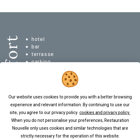
confort
hotel
bar
terrasse
parking
Our website uses cookies to provide you with a better browsing
experience and relevant information. By continuing to use our
site, you agree to our privacy policy.
cookies and privacy policy.
When you do not personalise your preferences, Restauration
Nouvelle only uses cookies and similar technologies that are
strictly necessary for the operation of this website.