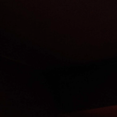
Contact