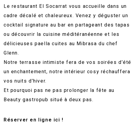
Le restaurant El Socarrat vous accueille dans un
cadre décalé et chaleureux. Venez y déguster un
cocktail signature au bar en partageant des tapas
ou découvrir la cuisine méditéranéenne et les
délicieuses paella cuites au Mibrasa du chef
Glenn.
Notre terrasse intimiste fera de vos soirées d’été
un enchantement, notre intérieur cosy réchauffera
vos nuits d’hiver.
Et pourquoi pas ne pas prolonger la fête au
Beauty gastropub situé à deux pas.
Réserver en ligne ici !