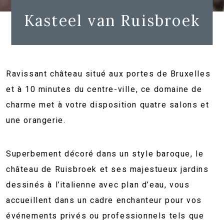
Kasteel van Ruisbroek
Ravissant château situé aux portes de Bruxelles
et à 10 minutes du centre-ville, ce domaine de
charme met à votre disposition quatre salons et
une orangerie.
Superbement décoré dans un style baroque, le
château de Ruisbroek et ses majestueux jardins
dessinés à l’italienne avec plan d’eau, vous
accueillent dans un cadre enchanteur pour vos
événements privés ou professionnels tels que