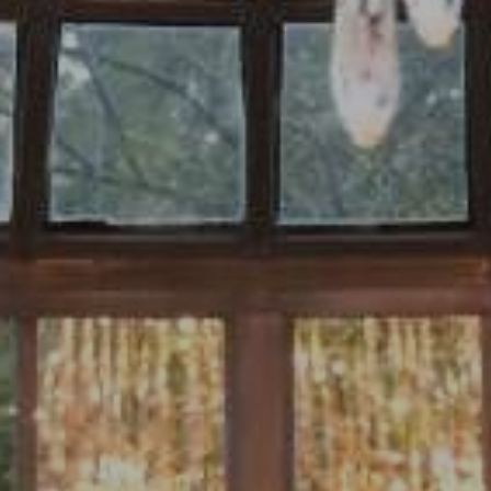
Contact