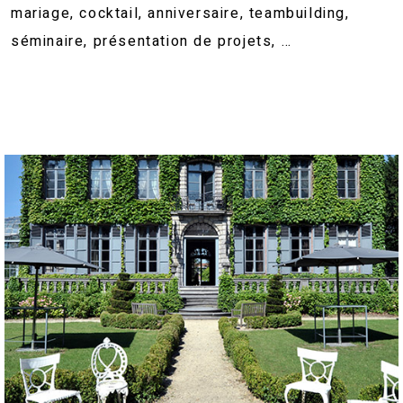
mariage, cocktail, anniversaire, teambuilding,
séminaire, présentation de projets, …