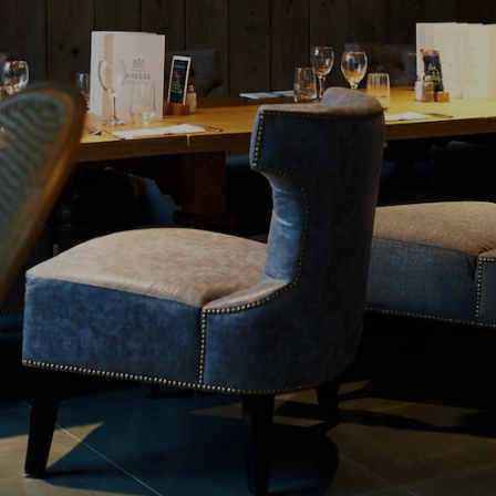
Jobs
Contact