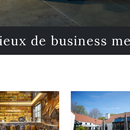
ieux de business m