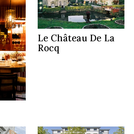
Le Château De La
Rocq