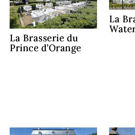
La Br
Water
La Brasserie du
Prince d’Orange