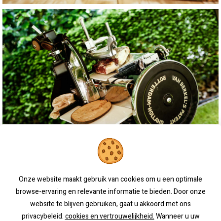
Onze website maakt gebruik van cookies om u een optimale
browse-ervaring en relevante informatie te bieden. Door onze
website te blijven gebruiken, gaat u akkoord met ons
privacybeleid.
cookies en vertrouwelijkheid.
Wanneer u uw