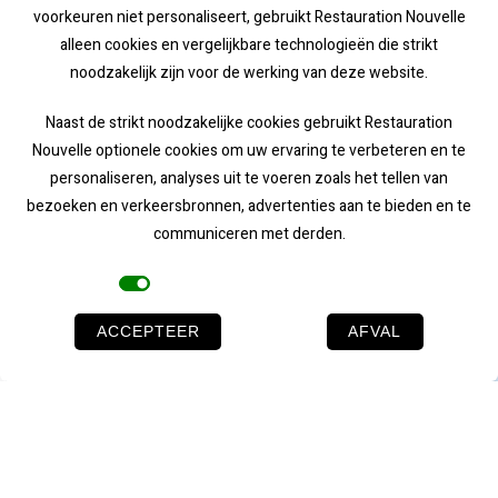
voorkeuren niet personaliseert, gebruikt Restauration Nouvelle
alleen cookies en vergelijkbare technologieën die strikt
noodzakelijk zijn voor de werking van deze website.
Naast de strikt noodzakelijke cookies gebruikt Restauration
Nouvelle optionele cookies om uw ervaring te verbeteren en te
personaliseren, analyses uit te voeren zoals het tellen van
bezoeken en verkeersbronnen, advertenties aan te bieden en te
communiceren met derden.
Cookies
ACCEPTEER
AFVAL