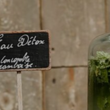
Contact