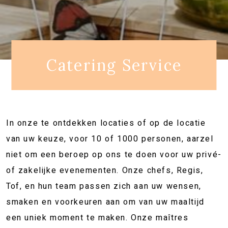
Catering Service
In onze te ontdekken locaties of op de locatie
van uw keuze, voor 10 of 1000 personen, aarzel
niet om een beroep op ons te doen voor uw privé-
of zakelijke evenementen. Onze chefs, Regis,
Tof, en hun team passen zich aan uw wensen,
smaken en voorkeuren aan om van uw maaltijd
een uniek moment te maken. Onze maîtres