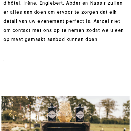
d’hôtel, Irène, Englebert, Abder en Nassir zullen
er alles aan doen om ervoor te zorgen dat elk
detail van uw evenement perfect is. Aarzel niet
om contact met ons op te nemen zodat we u een
op maat gemaakt aanbod kunnen doen.
.