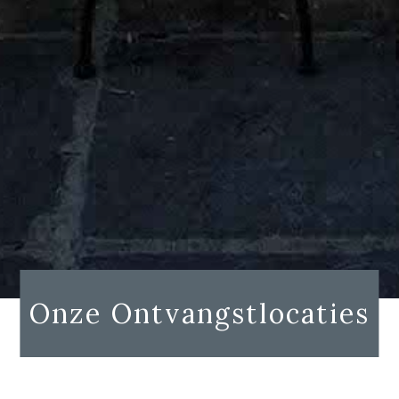
Onze Ontvangstlocaties