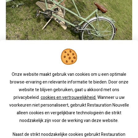
La Ferme Coquiamont
Onze website maakt gebruik van cookies om u een optimale
browse-ervaring en relevante informatie te bieden. Door onze
website te blijven gebruiken, gaat u akkoord met ons
privacybeleid.
cookies en vertrouwelijkheid.
Wanneer u uw
voorkeuren niet personaliseert, gebruikt Restauration Nouvelle
alleen cookies en vergelijkbare technologieën die strikt
noodzakelijk zijn voor de werking van deze website.
Naast de strikt noodzakelijke cookies gebruikt Restauration