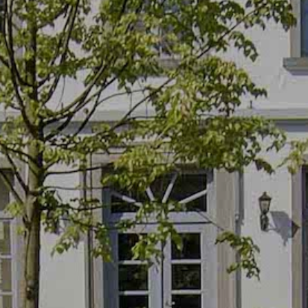
Contact