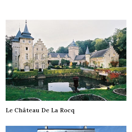
Le Château De La Rocq