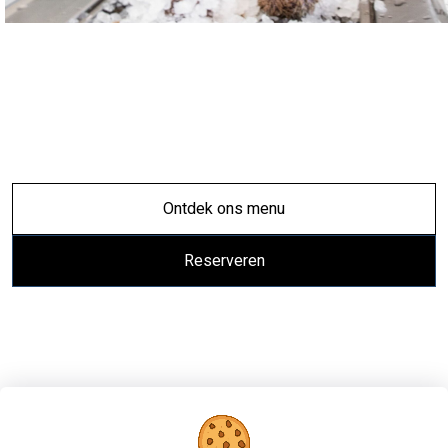
Ontdek ons menu
Reserveren