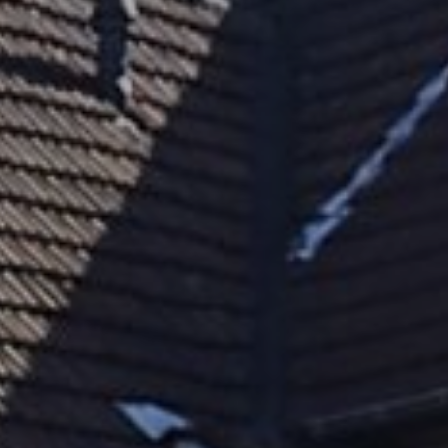
Contact