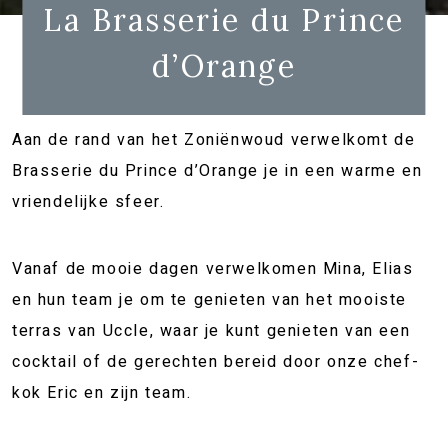
La Brasserie du Prince
d’Orange
Aan de rand van het Zoniënwoud verwelkomt de
Brasserie du Prince d’Orange je in een warme en
vriendelijke sfeer.
Vanaf de mooie dagen verwelkomen Mina, Elias
en hun team je om te genieten van het mooiste
terras van Uccle, waar je kunt genieten van een
cocktail of de gerechten bereid door onze chef-
kok Eric en zijn team.