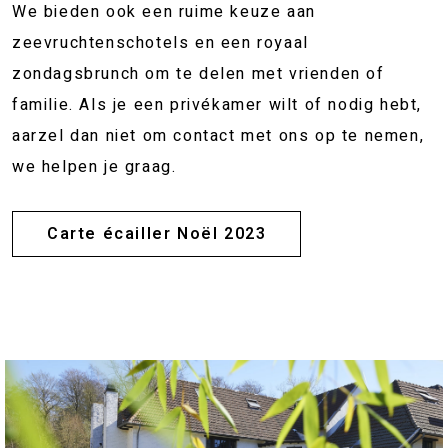
We bieden ook een ruime keuze aan
zeevruchtenschotels en een royaal
zondagsbrunch om te delen met vrienden of
familie. Als je een privékamer wilt of nodig hebt,
aarzel dan niet om contact met ons op te nemen,
we helpen je graag.
Carte écailler Noël 2023